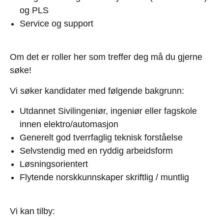
og PLS
Service og support
Om det er roller her som treffer deg må du gjerne
søke!
Vi søker kandidater med følgende bakgrunn:
Utdannet Sivilingeniør, ingeniør eller fagskole
innen elektro/automasjon
Generelt god tverrfaglig teknisk forståelse
Selvstendig med en ryddig arbeidsform
Løsningsorientert
Flytende norskkunnskaper skriftlig / muntlig
Vi kan tilby: