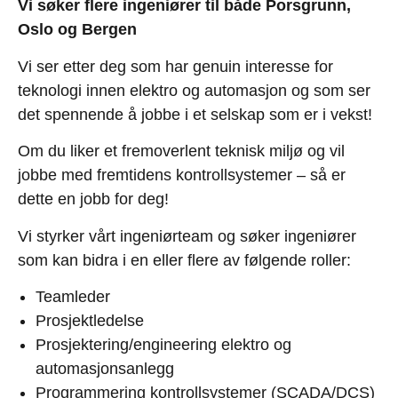
Vi søker flere ingeniører til både Porsgrunn,
Oslo og Bergen
Vi ser etter deg som har genuin interesse for
teknologi innen elektro og automasjon og som ser
det spennende å jobbe i et selskap som er i vekst!
Om du liker et fremoverlent teknisk miljø og vil
jobbe med fremtidens kontrollsystemer – så er
dette en jobb for deg!
Vi styrker vårt ingeniørteam og søker ingeniører
som kan bidra i en eller flere av følgende roller:
Teamleder
Prosjektledelse
Prosjektering/engineering elektro og
automasjonsanlegg
Programmering kontrollsystemer (SCADA/DCS)