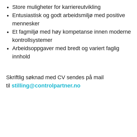
Store muligheter for karriereutvikling
Entusiastisk og godt arbeidsmiljø med positive
mennesker
Et fagmiljø med høy kompetanse innen moderne
kontrollsystemer
Arbeidsoppgaver med bredt og variert faglig
innhold
Skriftlig søknad med CV sendes på mail
til
stilling@controlpartner.no