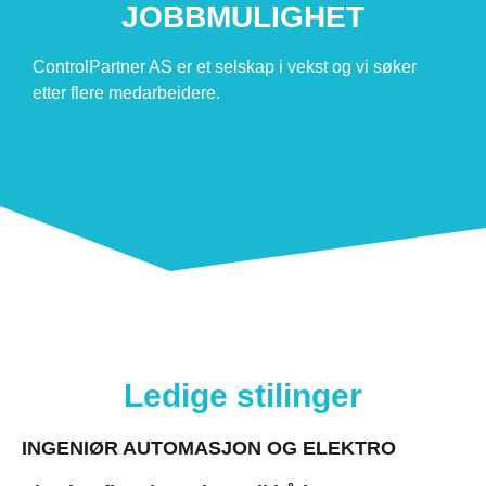
JOBBMULIGHET
ControlPartner AS er et selskap i vekst og vi søker
etter flere medarbeidere.
Ledige stilinger
INGENIØR AUTOMASJON OG ELEKTRO