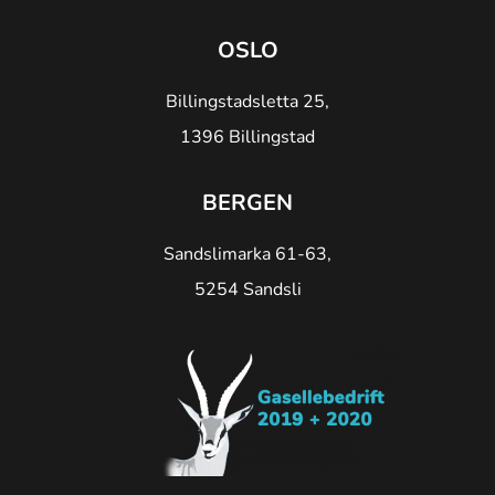
OSLO
Billingstadsletta 25,
1396 Billingstad
BERGEN
Sandslimarka 61-63,
5254 Sandsli