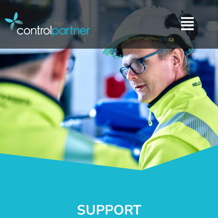
SUPPORT