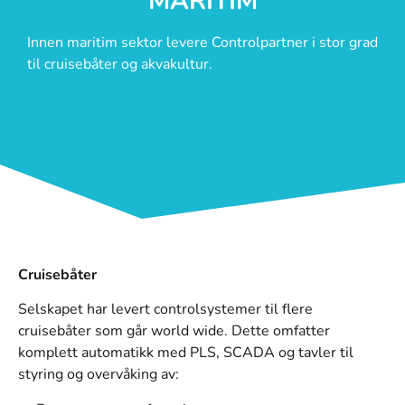
MARITIM
Innen maritim sektor levere Controlpartner i stor grad
til cruisebåter og akvakultur.
Cruisebåter
Selskapet har levert controlsystemer til flere
cruisebåter som går world wide. Dette omfatter
komplett automatikk med PLS, SCADA og tavler til
styring og overvåking av: