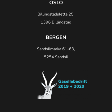
OSLO
Billingstadsletta 25,
1396 Billingstad
BERGEN
Sandslimarka 61-63,
5254 Sandsli